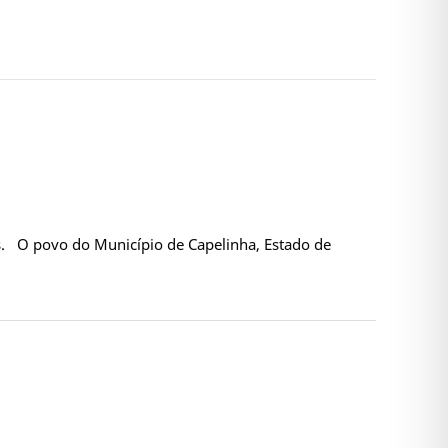
s. O povo do Município de Capelinha, Estado de