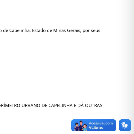
 de Capelinha, Estado de Minas Gerais, por seus
 PERÍMETRO URBANO DE CAPELINHA E DÁ OUTRAS