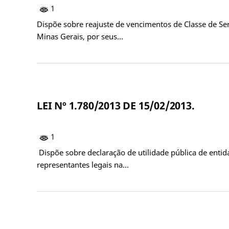
1
Dispõe sobre reajuste de vencimentos de Classe de Se
Minas Gerais, por seus…
LEI Nº 1.780/2013 DE 15/02/2013.
1
Dispõe sobre declaração de utilidade pública de enti
representantes legais na…