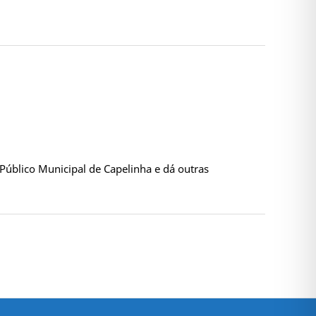
 Público Municipal de Capelinha e dá outras