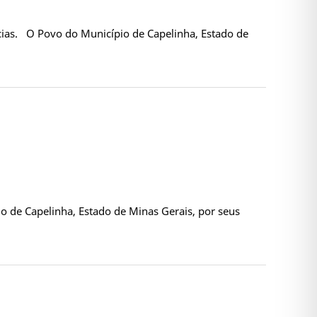
cias. O Povo do Município de Capelinha, Estado de
o de Capelinha, Estado de Minas Gerais, por seus