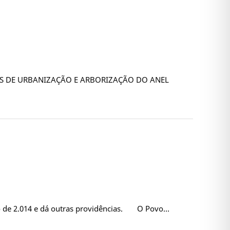
ÇÕES DE URBANIZAÇÃO E ARBORIZAÇÃO DO ANEL
eiro de 2.014 e dá outras providências. O Povo…