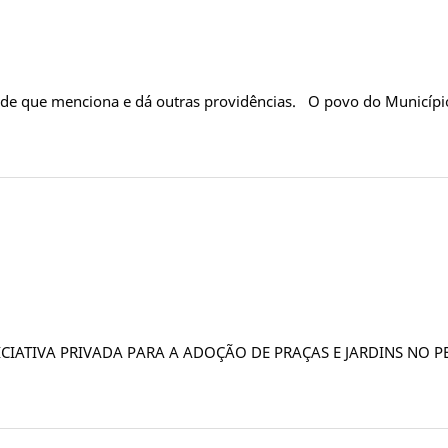
dade que menciona e dá outras providências. O povo do Município
NICIATIVA PRIVADA PARA A ADOÇÃO DE PRAÇAS E JARDINS NO