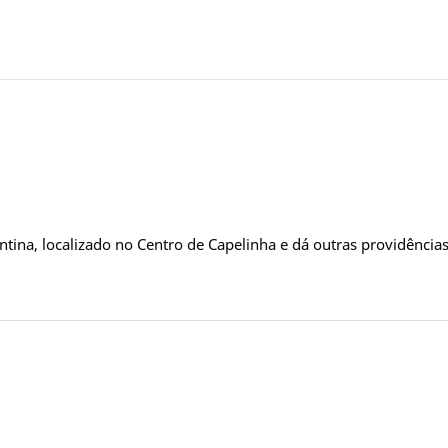
na, localizado no Centro de Capelinha e dá outras providência