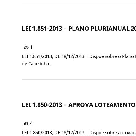
LEI 1.851-2013 – PLANO PLURIANUAL 2
1
LEI 1.851/2013, DE 18/12/2013. Dispõe sobre o Plano 
de Capelinha…
LEI 1.850-2013 – APROVA LOTEAMENTO
4
LEI 1.850/2013, DE 18/12/2013. Dispõe sobre aprova