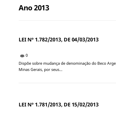
Ano 2013
LEI Nº 1.782/2013, DE 04/03/2013
0
Dispõe sobre mudança de denominação do Beco Argenti
Minas Gerais, por seus…
LEI Nº 1.781/2013, DE 15/02/2013