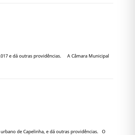
 2.017 e dá outras providências. A Câmara Municipal
urbano de Capelinha, e dá outras providências. O