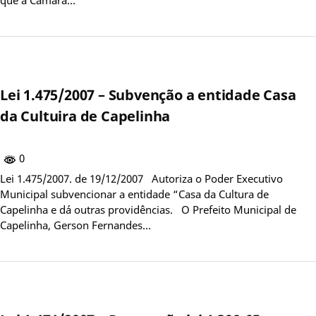
Lei 1.475/2007 – Subvenção a entidade Casa
da Cultuira de Capelinha
0
Lei 1.475/2007. de 19/12/2007 Autoriza o Poder Executivo
Municipal subvencionar a entidade “Casa da Cultura de
Capelinha e dá outras providências. O Prefeito Municipal de
Capelinha, Gerson Fernandes…