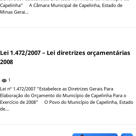
Capelinha” A Câmara Municipal de Capelinha, Estado de
Minas Gerai…
Lei 1.472/2007 – Lei diretrizes orçamentárias
2008
1
Lei nº 1.472/2007 “Estabelece as Diretrizes Gerais Para
Elaboração do Orçamento do Município de Capelinha Para o
Exercício de 2008” O Povo do Município de Capelinha, Estado
de…