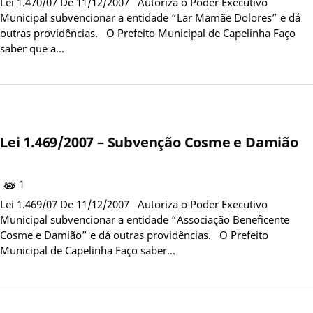
Lei 1.470/07 De 11/12/2007 Autoriza o Poder Executivo
Municipal subvencionar a entidade “Lar Mamãe Dolores” e dá
outras providências. O Prefeito Municipal de Capelinha Faço
saber que a…
Lei 1.469/2007 – Subvenção Cosme e Damião
1
Lei 1.469/07 De 11/12/2007 Autoriza o Poder Executivo
Municipal subvencionar a entidade “Associação Beneficente
Cosme e Damião” e dá outras providências. O Prefeito
Municipal de Capelinha Faço saber…