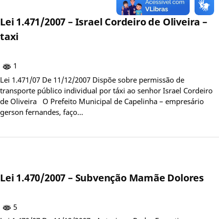
Lei 1.471/2007 – Israel Cordeiro de Oliveira –
taxi
1
Lei 1.471/07 De 11/12/2007 Dispõe sobre permissão de
transporte público individual por táxi ao senhor Israel Cordeiro
de Oliveira O Prefeito Municipal de Capelinha – empresário
gerson fernandes, faço…
Lei 1.470/2007 – Subvenção Mamãe Dolores
5