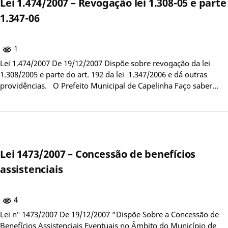
Lei 1.474/2007 – Revogação lei 1.308-05 e parte
1.347-06
1
Lei 1.474/2007 De 19/12/2007 Dispõe sobre revogação da lei
1.308/2005 e parte do art. 192 da lei 1.347/2006 e dá outras
providências. O Prefeito Municipal de Capelinha Faço saber…
Lei 1473/2007 – Concessão de benefícios
assistenciais
4
Lei nº 1473/2007 De 19/12/2007 “Dispõe Sobre a Concessão de
Benefícios Assistenciais Eventuais no Âmbito do Município de