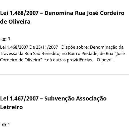
Lei 1.468/2007 – Denomina Rua José Cordeiro
de Oliveira
3
Lei 1.468/2007 De 25/11/2007 Dispõe sobre: Denominação da
Travessa da Rua São Benedito, no Bairro Piedade, de Rua “José
Cordeiro de Oliveira” e dá outras providências. O povo…
Lei 1.467/2007 – Subvenção Associação
Letreiro
1