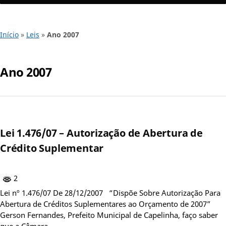
Início
»
Leis
»
Ano 2007
Ano 2007
Lei 1.476/07 – Autorização de Abertura de
Crédito Suplementar
2
Lei nº 1.476/07 De 28/12/2007 “Dispõe Sobre Autorização Para
Abertura de Créditos Suplementares ao Orçamento de 2007”
Gerson Fernandes, Prefeito Municipal de Capelinha, faço saber
que a Câmara…